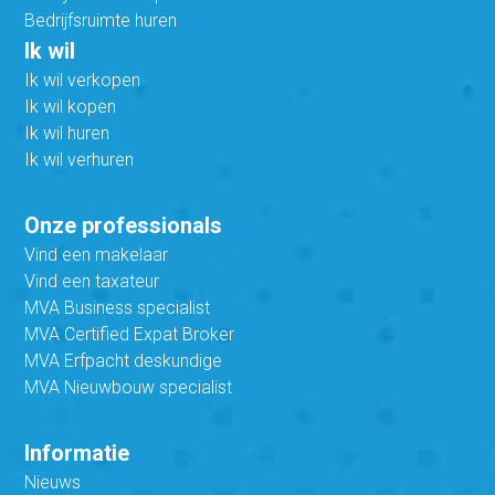
Bedrijfsruimte huren
Ik wil
Ik wil verkopen
Ik wil kopen
Ik wil huren
Ik wil verhuren
Onze professionals
Vind een makelaar
Vind een taxateur
MVA Business specialist
MVA Certified Expat Broker
MVA Erfpacht deskundige
MVA Nieuwbouw specialist
Informatie
Nieuws