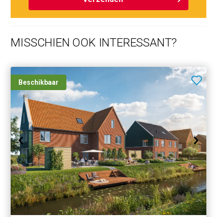
MISSCHIEN OOK INTERESSANT?
Beschikbaar