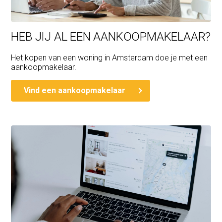
HEB JIJ AL EEN AANKOOPMAKELAAR?
Het kopen van een woning in Amsterdam doe je met een
aankoopmakelaar.
Vind een aankoopmakelaar