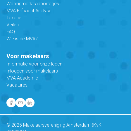
Woningmarktrapportages
MVA Erfpacht Analyse
Taxatie
Veilen
FAQ
Wie is de MVA?
Voor makelaars
Informatie voor onze leden
Inloggen voor makelaars
MVA Academie
Vacatures
© 2025 Makelaarsvereniging Amsterdam (KvK