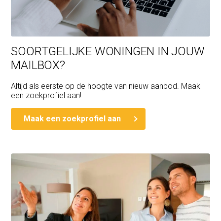
SOORTGELIJKE WONINGEN IN JOUW
MAILBOX?
Altijd als eerste op de hoogte van nieuw aanbod. Maak
een zoekprofiel aan!
Maak een zoekprofiel aan