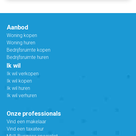
Aanbod
Woning kopen
Woning huren
Bedrijfsruimte kopen
Bedrijfsruimte huren
Ik wil
Ik wil verkopen
Ik wil kopen
Ik wil huren
Ik wil verhuren
Onze professionals
Vind een makelaar
Vind een taxateur