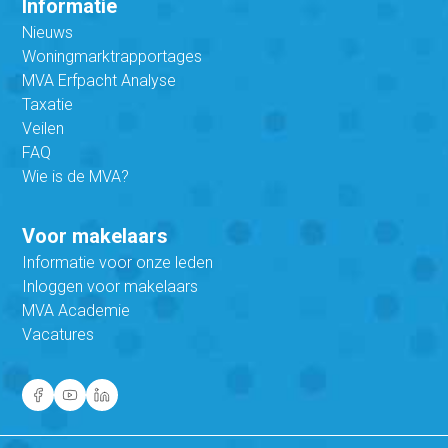
Informatie
Nieuws
Woningmarktrapportages
MVA Erfpacht Analyse
Taxatie
Veilen
FAQ
Wie is de MVA?
Voor makelaars
Informatie voor onze leden
Inloggen voor makelaars
MVA Academie
Vacatures