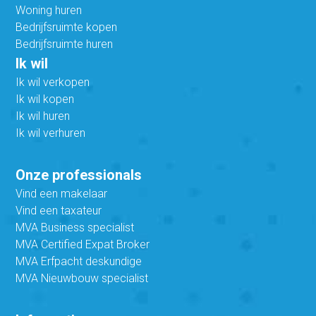
Woning huren
Bedrijfsruimte kopen
Bedrijfsruimte huren
Ik wil
Ik wil verkopen
Ik wil kopen
Ik wil huren
Ik wil verhuren
Onze professionals
Vind een makelaar
Vind een taxateur
MVA Business specialist
MVA Certified Expat Broker
MVA Erfpacht deskundige
MVA Nieuwbouw specialist