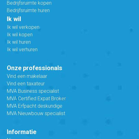
Bedrijfsruimte kopen
Bedrijfsruimte huren
Ik wil
Ik wil verkopen
Ik wil kopen
Ik wil huren
Ik wil verhuren
Onze professionals
Vind een makelaar
Vind een taxateur
MVA Business specialist
MVA Certified Expat Broker
MVA Erfpacht deskundige
MVA Nieuwbouw specialist
Informatie