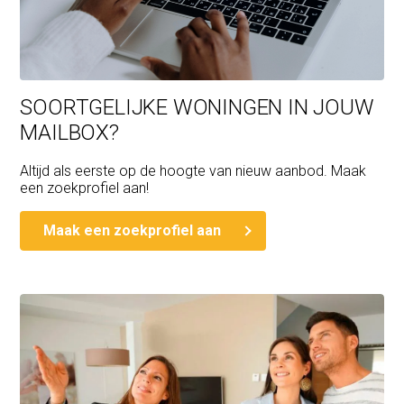
SOORTGELIJKE WONINGEN IN JOUW
MAILBOX?
Altijd als eerste op de hoogte van nieuw aanbod. Maak
een zoekprofiel aan!
Maak een zoekprofiel aan