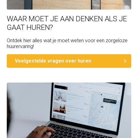
WAAR MOET JE AAN DENKEN ALS JE
GAAT HUREN?
Ontdek hier alles wat je moet weten voor een zorgeloze
huurervaring!
Veelgestelde vragen over huren