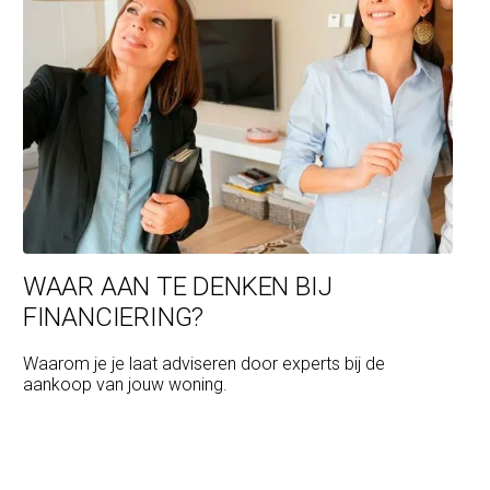
WAAR AAN TE DENKEN BIJ
FINANCIERING?
Waarom je je laat adviseren door experts bij de
aankoop van jouw woning.