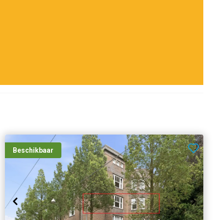
Beschikbaar