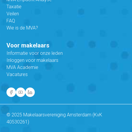
Taxatie
Veilen
FAQ
Wie is de MVA?
Voor makelaars
Informatie voor onze leden
Inloggen voor makelaars
MVA Academie
Vacatures
© 2025 Makelaarsvereniging Amsterdam (KvK
40530261)