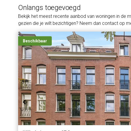
Onlangs toegevoegd
Bekijk het meest recente aanbod van woningen in de 
gezien die je wilt bezichtigen? Neem dan contact op me
Beschikbaar