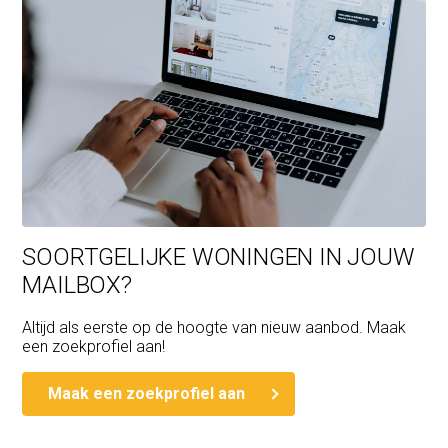
SOORTGELIJKE WONINGEN IN JOUW
MAILBOX?
Altijd als eerste op de hoogte van nieuw aanbod. Maak
een zoekprofiel aan!
Maak een zoekprofiel aan