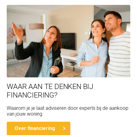
WAAR AAN TE DENKEN BIJ
FINANCIERING?
Waarom je je laat adviseren door experts bij de aankoop
van jouw woning.
Over financiering