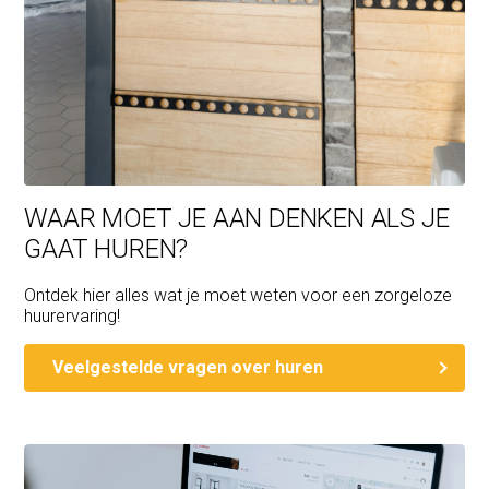
WAAR MOET JE AAN DENKEN ALS JE
GAAT HUREN?
Ontdek hier alles wat je moet weten voor een zorgeloze
huurervaring!
Veelgestelde vragen over huren