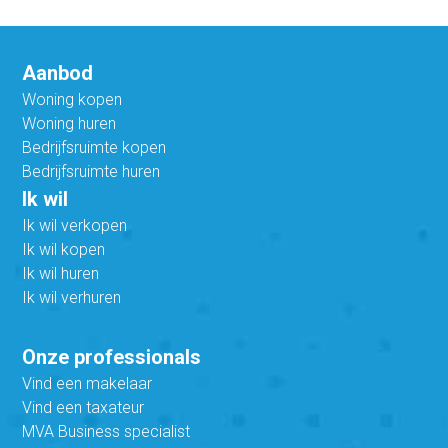
Aanbod
Woning kopen
Woning huren
Bedrijfsruimte kopen
Bedrijfsruimte huren
Ik wil
Ik wil verkopen
Ik wil kopen
Ik wil huren
Ik wil verhuren
Onze professionals
Vind een makelaar
Vind een taxateur
MVA Business specialist