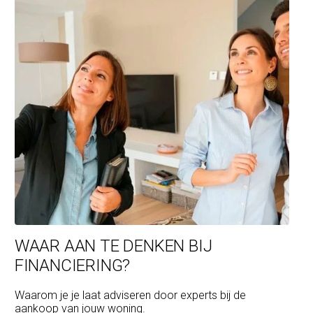
WAAR AAN TE DENKEN BIJ
FINANCIERING?
Waarom je je laat adviseren door experts bij de
aankoop van jouw woning.