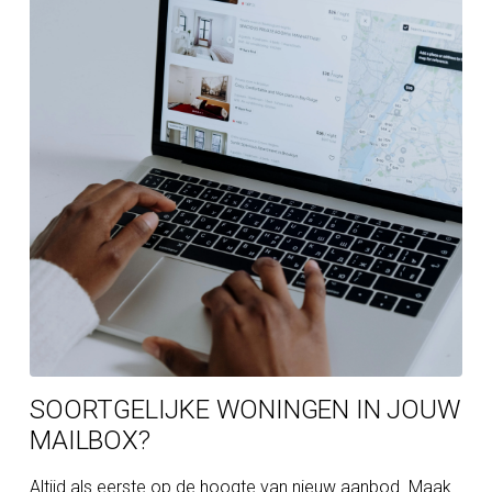
SOORTGELIJKE WONINGEN IN JOUW
MAILBOX?
Altijd als eerste op de hoogte van nieuw aanbod. Maak