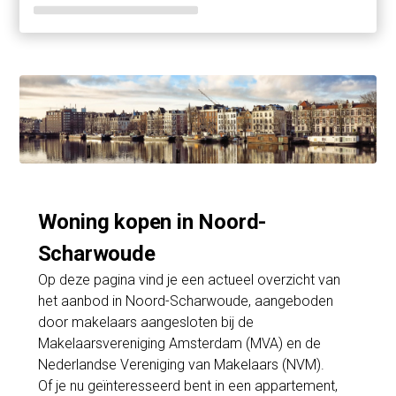
Woning kopen in Noord-
Scharwoude
Op deze pagina vind je een actueel overzicht van
het aanbod in Noord-Scharwoude, aangeboden
door makelaars aangesloten bij de
Makelaarsvereniging Amsterdam (MVA) en de
Nederlandse Vereniging van Makelaars (NVM).
Of je nu geïnteresseerd bent in een appartement,