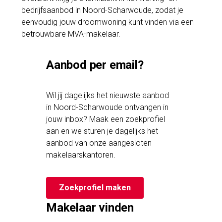
bedrijfsaanbod in Noord-Scharwoude, zodat je
eenvoudig jouw droomwoning kunt vinden via een
betrouwbare MVA-makelaar.
Aanbod per email?
Wil jij dagelijks het nieuwste aanbod
in Noord-Scharwoude ontvangen in
jouw inbox? Maak een zoekprofiel
aan en we sturen je dagelijks het
aanbod van onze aangesloten
makelaarskantoren.
Zoekprofiel maken
Makelaar vinden