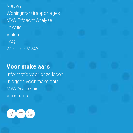
Nieuws
Woningmarktrapportages
MVA Erfpacht Analyse
Taxatie
Veilen
FAQ
Wie is de MVA?
Voor makelaars
Informatie voor onze leden
Inloggen voor makelaars
MVA Academie
Vacatures