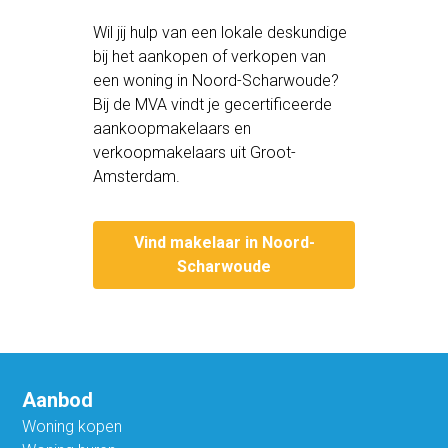
Wil jij hulp van een lokale deskundige
bij het aankopen of verkopen van
een woning in Noord-Scharwoude?
Bij de MVA vindt je gecertificeerde
aankoopmakelaars en
verkoopmakelaars uit Groot-
Amsterdam.
Vind makelaar in Noord-
Scharwoude
Aanbod
Woning kopen