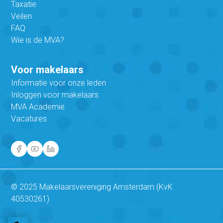
Taxatie
Veilen
FAQ
Wie is de MVA?
Voor makelaars
Informatie voor onze leden
Inloggen voor makelaars
MVA Academie
Vacatures
© 2025 Makelaarsvereniging Amsterdam (KvK
40530261)