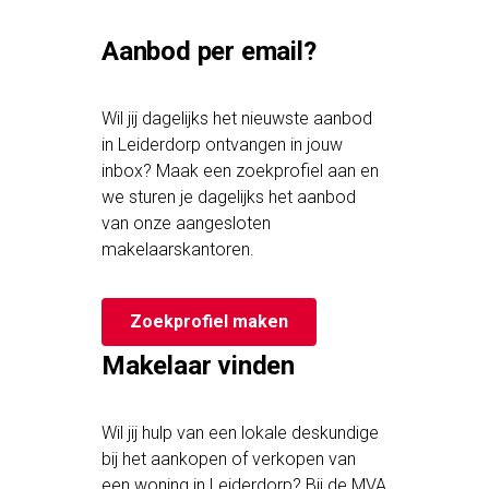
Aanbod per email?
Wil jij dagelijks het nieuwste aanbod
in Leiderdorp ontvangen in jouw
inbox? Maak een zoekprofiel aan en
we sturen je dagelijks het aanbod
van onze aangesloten
makelaarskantoren.
Zoekprofiel maken
Makelaar vinden
Wil jij hulp van een lokale deskundige
bij het aankopen of verkopen van
een woning in Leiderdorp? Bij de MVA