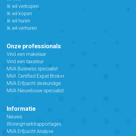
Ik wil verkopen
Ik wil kopen
Ik wil huren
Ik wil verhuren
Onze professionals
Vind een makelaar
Vind een taxateur
MVA Business specialist
MVA Certified Expat Broker
MVA Erfpacht deskundige
MVA Nieuwbouw specialist
Informatie
Nieuws
Woningmarktrapportages
MVA Erfpacht Analyse