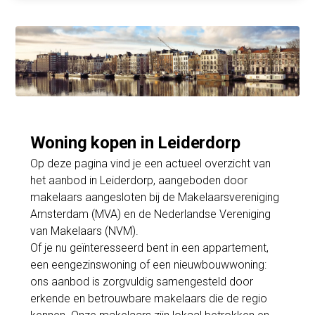
Woning kopen in Leiderdorp
Op deze pagina vind je een actueel overzicht van
het aanbod in Leiderdorp, aangeboden door
makelaars aangesloten bij de Makelaarsvereniging
Amsterdam (MVA) en de Nederlandse Vereniging
van Makelaars (NVM).
Of je nu geïnteresseerd bent in een appartement,
een eengezinswoning of een nieuwbouwwoning:
ons aanbod is zorgvuldig samengesteld door
erkende en betrouwbare makelaars die de regio