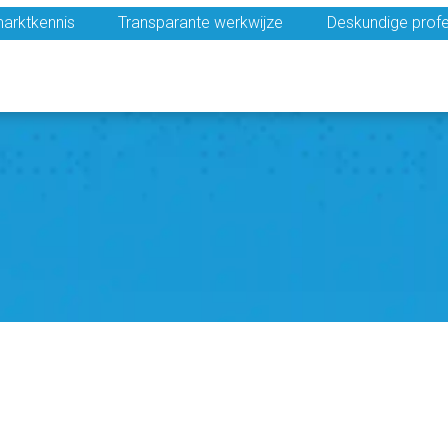
arktkennis
Transparante werkwijze
Deskundige profe