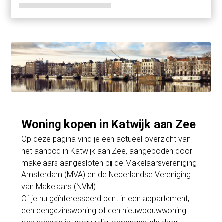
Woning kopen in Katwijk aan Zee
Op deze pagina vind je een actueel overzicht van
het aanbod in Katwijk aan Zee, aangeboden door
makelaars aangesloten bij de Makelaarsvereniging
Amsterdam (MVA) en de Nederlandse Vereniging
van Makelaars (NVM).
Of je nu geïnteresseerd bent in een appartement,
een eengezinswoning of een nieuwbouwwoning: