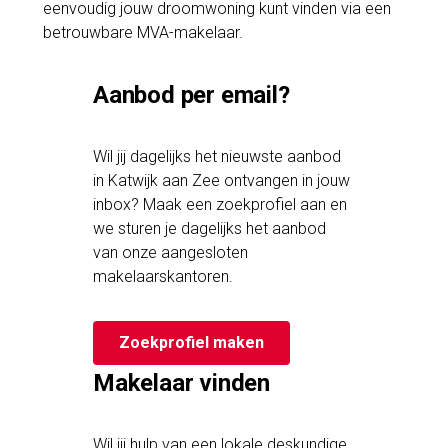
eenvoudig jouw droomwoning kunt vinden via een
betrouwbare MVA-makelaar.
Aanbod per email?
Wil jij dagelijks het nieuwste aanbod
in Katwijk aan Zee ontvangen in jouw
inbox? Maak een zoekprofiel aan en
we sturen je dagelijks het aanbod
van onze aangesloten
makelaarskantoren.
Zoekprofiel maken
Makelaar vinden
Wil jij hulp van een lokale deskundige