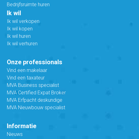
Bedrijfsruimte huren
Ik wil
Ik wil verkopen
Ik wil kopen
Ik wil huren
Ik wil verhuren
Onze professionals
Vind een makelaar
Vind een taxateur
MVA Business specialist
MVA Certified Expat Broker
MVA Erfpacht deskundige
MVA Nieuwbouw specialist
Informatie
Nieuws