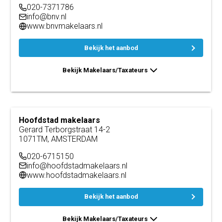
020-7371786
info@bnv.nl
www.bnvmakelaars.nl
Bekijk het aanbod
Bekijk Makelaars/Taxateurs
Hoofdstad makelaars
Gerard Terborgstraat 14-2
1071TM, AMSTERDAM
020-6715150
info@hoofdstadmakelaars.nl
www.hoofdstadmakelaars.nl
Bekijk het aanbod
Bekijk Makelaars/Taxateurs