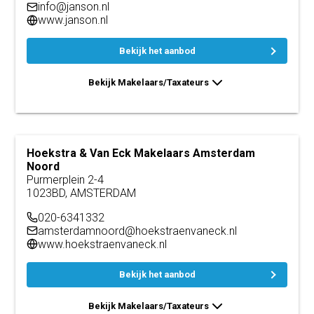
info@janson.nl
www.janson.nl
Bekijk het aanbod
Bekijk Makelaars/Taxateurs
Hoekstra & Van Eck Makelaars Amsterdam
Noord
Purmerplein 2-4
1023BD, AMSTERDAM
020-6341332
amsterdamnoord@hoekstraenvaneck.nl
www.hoekstraenvaneck.nl
Bekijk het aanbod
Bekijk Makelaars/Taxateurs