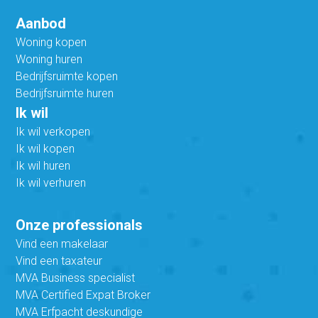
Aanbod
Woning kopen
Woning huren
Bedrijfsruimte kopen
Bedrijfsruimte huren
Ik wil
Ik wil verkopen
Ik wil kopen
Ik wil huren
Ik wil verhuren
Onze professionals
Vind een makelaar
Vind een taxateur
MVA Business specialist
MVA Certified Expat Broker
MVA Erfpacht deskundige