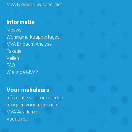
MVA Nieuwbouw specialist
Informatie
Nieuws
Woningmarktrapportages
MVA Erfpacht Analyse
Taxatie
Veilen
FAQ
Wie is de MVA?
Voor makelaars
Informatie voor onze leden
Inloggen voor makelaars
MVA Academie
Vacatures