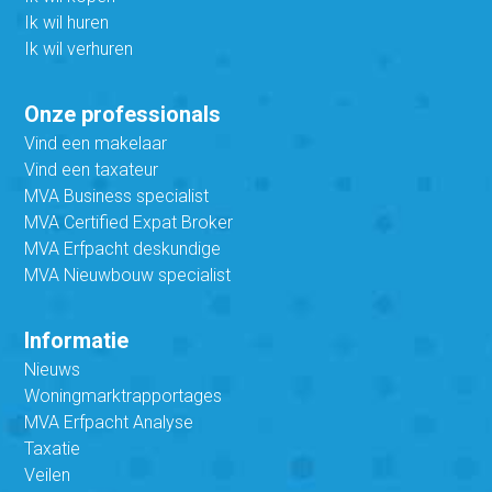
Ik wil huren
Ik wil verhuren
Onze professionals
Vind een makelaar
Vind een taxateur
MVA Business specialist
MVA Certified Expat Broker
MVA Erfpacht deskundige
MVA Nieuwbouw specialist
Informatie
Nieuws
Woningmarktrapportages
MVA Erfpacht Analyse
Taxatie
Veilen