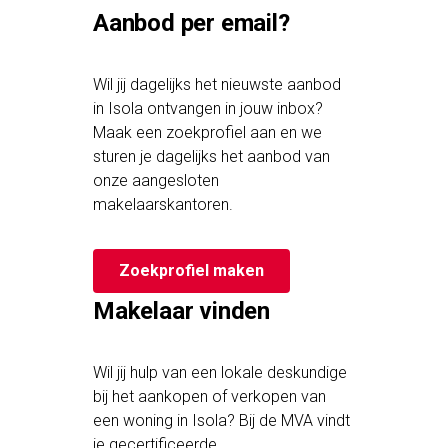
Aanbod per email?
Wil jij dagelijks het nieuwste aanbod
in Isola ontvangen in jouw inbox?
Maak een zoekprofiel aan en we
sturen je dagelijks het aanbod van
onze aangesloten
makelaarskantoren.
Zoekprofiel maken
Makelaar vinden
Wil jij hulp van een lokale deskundige
bij het aankopen of verkopen van
een woning in Isola? Bij de MVA vindt
je gecertificeerde