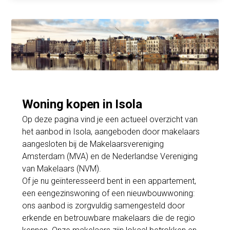
Woning kopen in Isola
Op deze pagina vind je een actueel overzicht van
het aanbod in Isola, aangeboden door makelaars
aangesloten bij de Makelaarsvereniging
Amsterdam (MVA) en de Nederlandse Vereniging
van Makelaars (NVM).
Of je nu geïnteresseerd bent in een appartement,
een eengezinswoning of een nieuwbouwwoning:
ons aanbod is zorgvuldig samengesteld door
erkende en betrouwbare makelaars die de regio