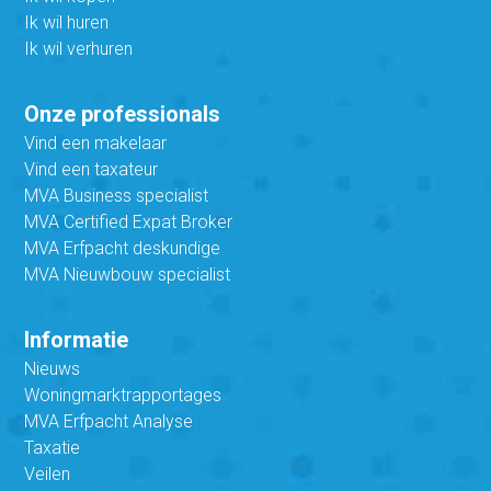
Ik wil huren
Ik wil verhuren
Onze professionals
Vind een makelaar
Vind een taxateur
MVA Business specialist
MVA Certified Expat Broker
MVA Erfpacht deskundige
MVA Nieuwbouw specialist
Informatie
Nieuws
Woningmarktrapportages
MVA Erfpacht Analyse
Taxatie
Veilen