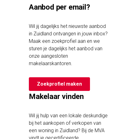
Aanbod per email?
Wil jij dagelijks het nieuwste aanbod
in Zuidland ontvangen in jouw inbox?
Maak een zoekprofiel aan en we
sturen je dagelijks het aanbod van
onze aangesloten
makelaarskantoren.
Zoekprofiel maken
Makelaar vinden
Wil jij hulp van een lokale deskundige
bij het aankopen of verkopen van
een woning in Zuidland? Bij de MVA
vindt je gecertificeerde