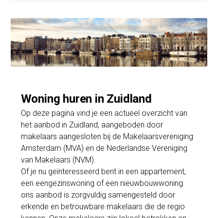
Woning huren in Zuidland
Op deze pagina vind je een actueel overzicht van
het aanbod in Zuidland, aangeboden door
makelaars aangesloten bij de Makelaarsvereniging
Amsterdam (MVA) en de Nederlandse Vereniging
van Makelaars (NVM).
Of je nu geïnteresseerd bent in een appartement,
een eengezinswoning of een nieuwbouwwoning:
ons aanbod is zorgvuldig samengesteld door
erkende en betrouwbare makelaars die de regio