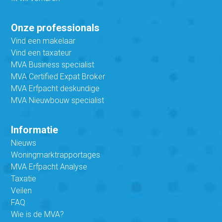
Onze professionals
Vind een makelaar
Vind een taxateur
MVA Business specialist
MVA Certified Expat Broker
MVA Erfpacht deskundige
MVA Nieuwbouw specialist
Informatie
Nieuws
Woningmarktrapportages
MVA Erfpacht Analyse
Taxatie
Veilen
FAQ
Wie is de MVA?