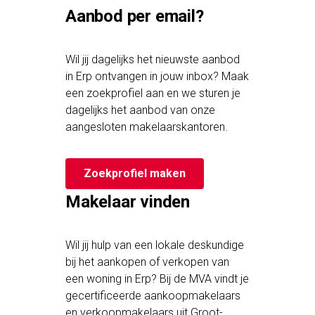
Aanbod per email?
Wil jij dagelijks het nieuwste aanbod
in Erp ontvangen in jouw inbox? Maak
een zoekprofiel aan en we sturen je
dagelijks het aanbod van onze
aangesloten makelaarskantoren.
Zoekprofiel maken
Makelaar vinden
Wil jij hulp van een lokale deskundige
bij het aankopen of verkopen van
een woning in Erp? Bij de MVA vindt je
gecertificeerde aankoopmakelaars
en verkoopmakelaars uit Groot-