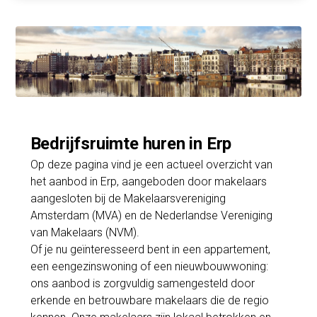
Bedrijfsruimte huren in Erp
Op deze pagina vind je een actueel overzicht van
het aanbod in Erp, aangeboden door makelaars
aangesloten bij de Makelaarsvereniging
Amsterdam (MVA) en de Nederlandse Vereniging
van Makelaars (NVM).
Of je nu geïnteresseerd bent in een appartement,
een eengezinswoning of een nieuwbouwwoning:
ons aanbod is zorgvuldig samengesteld door
erkende en betrouwbare makelaars die de regio