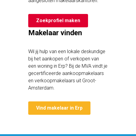
aangesloten makelaarskantoren.
Zoekprofiel maken
Makelaar vinden
Wil jij hulp van een lokale deskundige
bij het aankopen of verkopen van
een woning in Erp? Bij de MVA vindt je
gecertificeerde aankoopmakelaars
en verkoopmakelaars uit Groot-
Amsterdam.
Vind makelaar in Erp