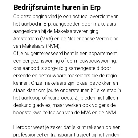
Bedrijfsruimte huren in Erp
Op deze pagina vind je een actueel overzicht van
het aanbod in Erp, aangeboden door makelaars
aangesloten bij de Makelaarsvereniging
Amsterdam (MVA) en de Nederlandse Vereniging
van Makelaars (NVM).
Of je nu geïnteresseerd bent in een appartement,
een eengezinswoning of een nieuwbouwwoning:
ons aanbod is zorgvuldig samengesteld door
erkende en betrouwbare makelaars die de regio
kennen. Onze makelaars zijn lokaal betrokken en
staan klaar om jou te ondersteunen bij elke stap in
het aankoop of huurproces. Zij bieden niet alleen
deskundig advies, maar werken ook volgens de
hoogste kwaliteitseisen van de MVA en de NVM.
Hierdoor weet je zeker dat je kunt rekenen op een
professioneel en transparant traject bij het vinden