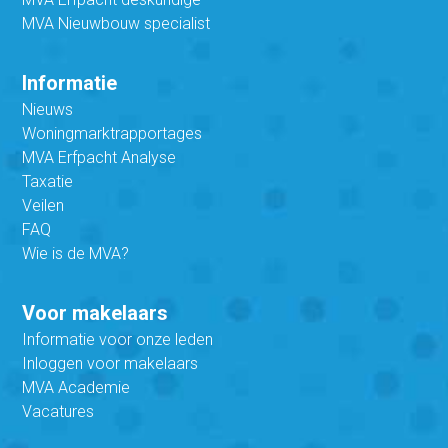
MVA Nieuwbouw specialist
Informatie
Nieuws
Woningmarktrapportages
MVA Erfpacht Analyse
Taxatie
Veilen
FAQ
Wie is de MVA?
Voor makelaars
Informatie voor onze leden
Inloggen voor makelaars
MVA Academie
Vacatures