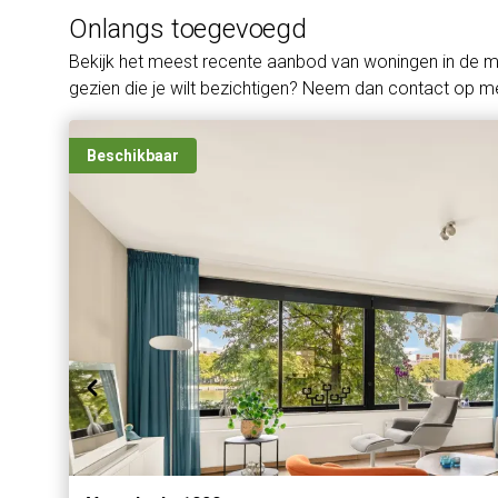
Onlangs toegevoegd
Bekijk het meest recente aanbod van woningen in de 
gezien die je wilt bezichtigen? Neem dan contact op me
Beschikbaar