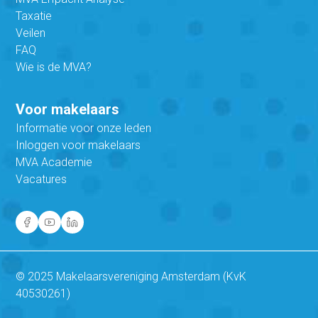
Taxatie
Veilen
FAQ
Wie is de MVA?
Voor makelaars
Informatie voor onze leden
Inloggen voor makelaars
MVA Academie
Vacatures
© 2025 Makelaarsvereniging Amsterdam (KvK
40530261)