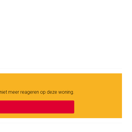
 niet meer reageren op deze woning.