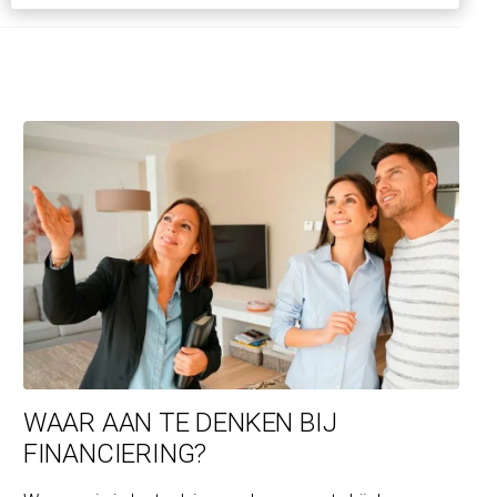
WAAR AAN TE DENKEN BIJ
FINANCIERING?