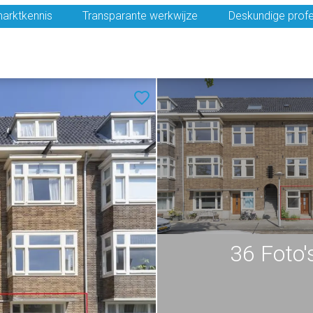
arktkennis
Transparante werkwijze
Deskundige profe
36 Foto'