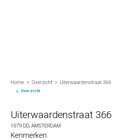
Home
Overzicht
Uiterwaardenstraat 366
Overzicht
Uiterwaardenstraat 366
1079 DD, AMSTERDAM
Kenmerken