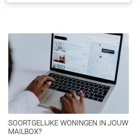
SOORTGELIJKE WONINGEN IN JOUW
MAILBOX?