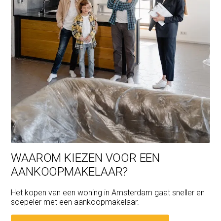
WAAROM KIEZEN VOOR EEN
AANKOOPMAKELAAR?
Het kopen van een woning in Amsterdam gaat sneller en
soepeler met een aankoopmakelaar.