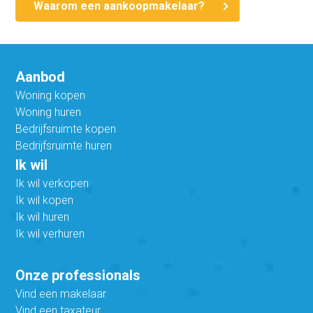
Waarom een aankoopmakelaar?
Aanbod
Woning kopen
Woning huren
Bedrijfsruimte kopen
Bedrijfsruimte huren
Ik wil
Ik wil verkopen
Ik wil kopen
Ik wil huren
Ik wil verhuren
Onze professionals
Vind een makelaar
Vind een taxateur