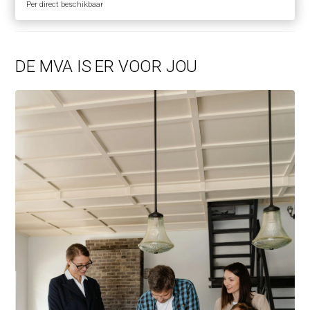
Per direct beschikbaar
DE MVA IS ER VOOR JOU