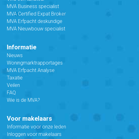
MVA Business specialist
MVA Certified Expat Broker
MVA Erfpacht deskundige
MVA Nieuwbouw specialist
Informatie
Nieuws
Woningmarktrapportages
MVA Erfpacht Analyse
Taxatie
Veilen
FAQ
Wie is de MVA?
Voor makelaars
Informatie voor onze leden
Inloggen voor makelaars