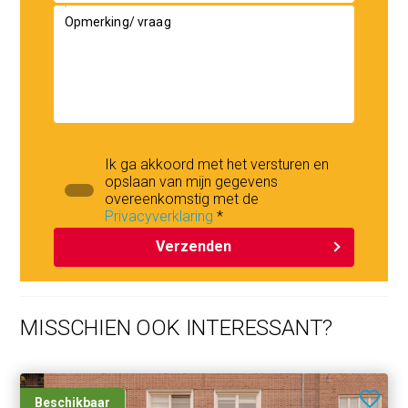
Opmerking/ vraag
Ik ga akkoord met het versturen en
opslaan van mijn gegevens
overeenkomstig met de
Privacyverklaring
*
Verzenden
MISSCHIEN OOK INTERESSANT?
Beschikbaar