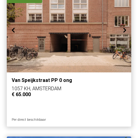
Van Speijkstraat PP 0 ong
1057 KH, AMSTERDAM
€ 65.000
Per direct beschikbaar