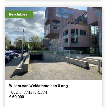
Beschikbaar
Willem van Weldammelaan 0 ong
1082 KT, AMSTERDAM
€ 60.000