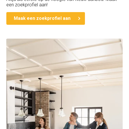
een zoekprofiel aan!
Maak een zoekprofiel aan