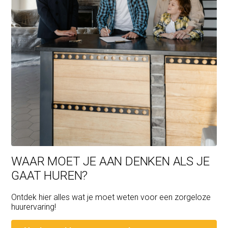
WAAR MOET JE AAN DENKEN ALS JE
GAAT HUREN?
Ontdek hier alles wat je moet weten voor een zorgeloze
huurervaring!