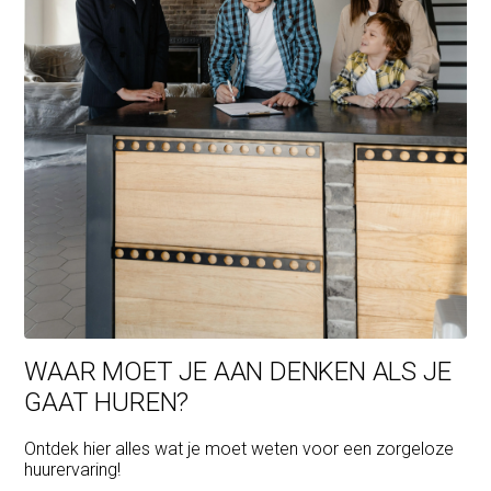
WAAR MOET JE AAN DENKEN ALS JE
GAAT HUREN?
Ontdek hier alles wat je moet weten voor een zorgeloze
huurervaring!