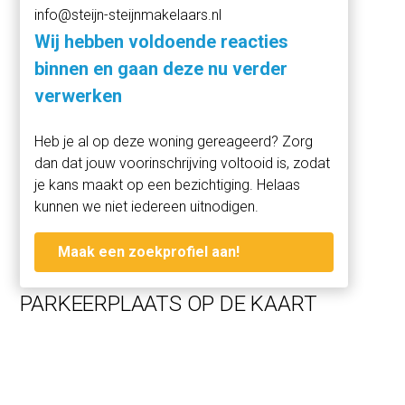
info@steijn-steijnmakelaars.nl
Wij hebben voldoende reacties
binnen en gaan deze nu verder
verwerken
Heb je al op deze woning gereageerd? Zorg
dan dat jouw voorinschrijving voltooid is, zodat
je kans maakt op een bezichtiging. Helaas
kunnen we niet iedereen uitnodigen.
Maak een zoekprofiel aan!
PARKEERPLAATS OP DE KAART