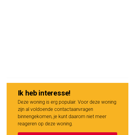
Ik heb interesse!
Deze woning is erg populair. Voor deze woning
zijn al voldoende contactaanvragen
binnengekomen, je kunt daarom niet meer
reageren op deze woning.