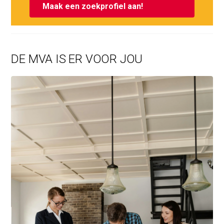
Maak een zoekprofiel aan!
DE MVA IS ER VOOR JOU