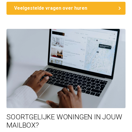
Veelgestelde vragen over huren
SOORTGELIJKE WONINGEN IN JOUW
MAILBOX?