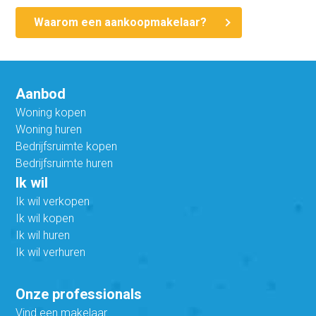
Waarom een aankoopmakelaar?
Aanbod
Woning kopen
Woning huren
Bedrijfsruimte kopen
Bedrijfsruimte huren
Ik wil
Ik wil verkopen
Ik wil kopen
Ik wil huren
Ik wil verhuren
Onze professionals
Vind een makelaar