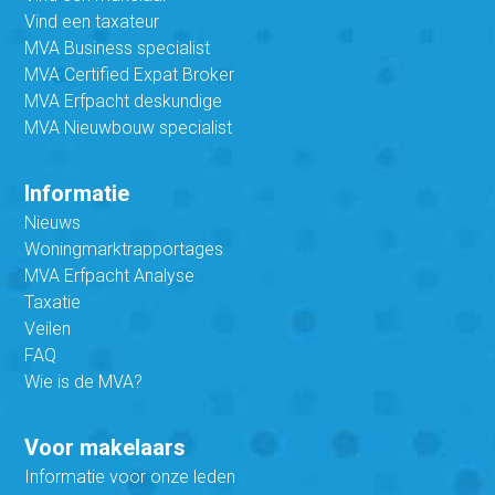
Vind een taxateur
MVA Business specialist
MVA Certified Expat Broker
MVA Erfpacht deskundige
MVA Nieuwbouw specialist
Informatie
Nieuws
Woningmarktrapportages
MVA Erfpacht Analyse
Taxatie
Veilen
FAQ
Wie is de MVA?
Voor makelaars
Informatie voor onze leden