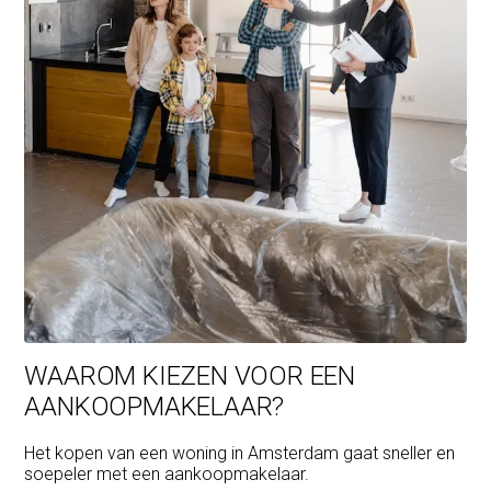
WAAROM KIEZEN VOOR EEN
AANKOOPMAKELAAR?
Het kopen van een woning in Amsterdam gaat sneller en
soepeler met een aankoopmakelaar.