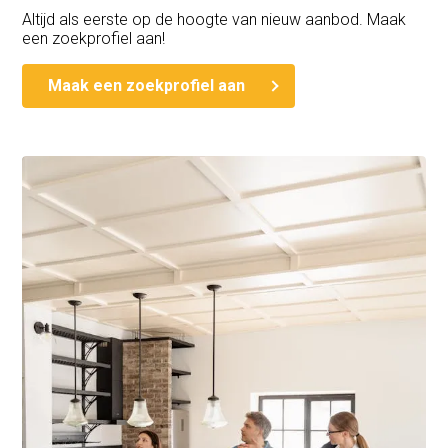
Altijd als eerste op de hoogte van nieuw aanbod. Maak
een zoekprofiel aan!
Maak een zoekprofiel aan