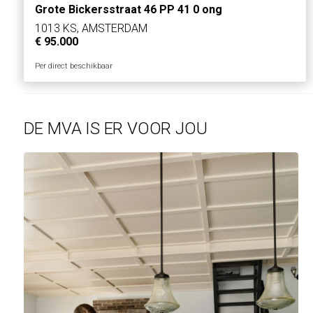
Grote Bickersstraat 46 PP 41 0 ong
1013 KS, AMSTERDAM
€ 95.000
Per direct beschikbaar
DE MVA IS ER VOOR JOU