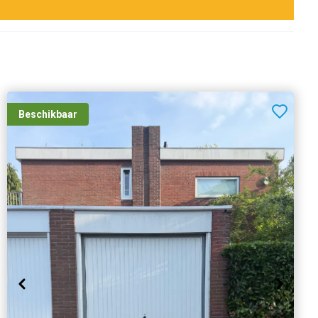
Beschikbaar