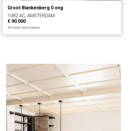
Groot Blankenberg 0 ong
1082 AC, AMSTERDAM
€ 90.000
Per direct beschikbaar