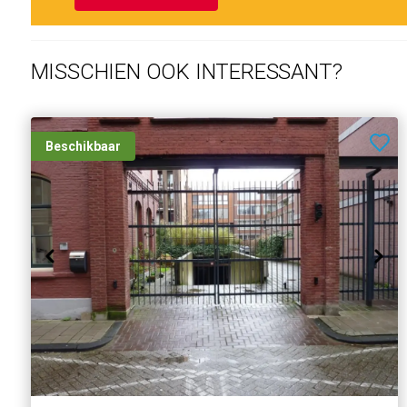
MISSCHIEN OOK INTERESSANT?
Beschikbaar