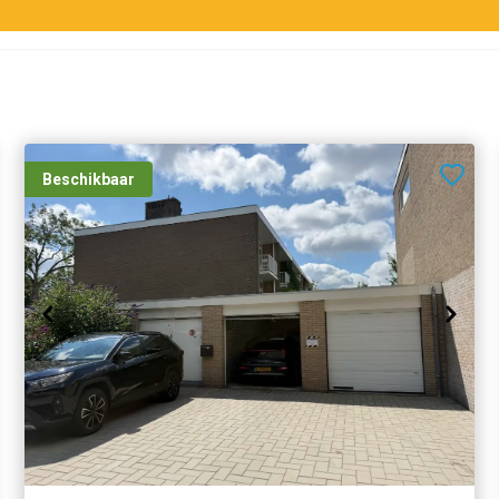
Beschikbaar