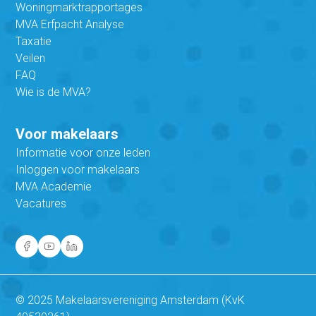
Woningmarktrapportages
MVA Erfpacht Analyse
Taxatie
Veilen
FAQ
Wie is de MVA?
Voor makelaars
Informatie voor onze leden
Inloggen voor makelaars
MVA Academie
Vacatures
© 2025 Makelaarsvereniging Amsterdam (KvK