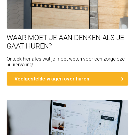
WAAR MOET JE AAN DENKEN ALS JE
GAAT HUREN?
Ontdek hier alles wat je moet weten voor een zorgeloze
huurervaring!
Veelgestelde vragen over huren