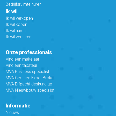
Bedrijfsruimte huren
Ik wil
Ik wil verkopen
Ik wil kopen
Ik wil huren
Ik wil verhuren
Onze professionals
Vind een makelaar
Vind een taxateur
MVA Business specialist
MVA Certified Expat Broker
MVA Erfpacht deskundige
MVA Nieuwbouw specialist
Informatie
Nieuws