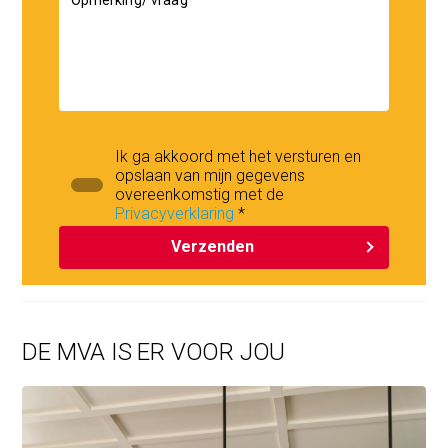
Ik ga akkoord met het versturen en
opslaan van mijn gegevens
overeenkomstig met de
Privacyverklaring
*
Verzenden
DE MVA IS ER VOOR JOU