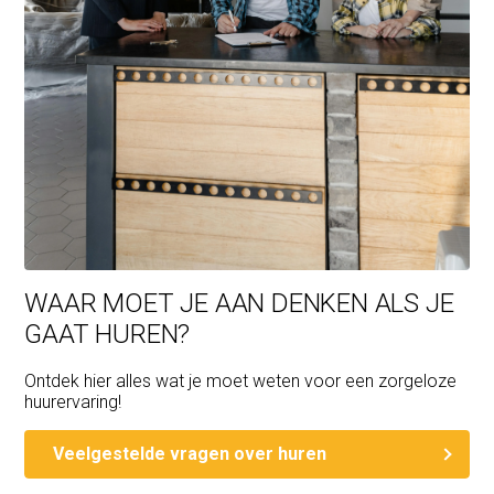
WAAR MOET JE AAN DENKEN ALS JE
GAAT HUREN?
Ontdek hier alles wat je moet weten voor een zorgeloze
huurervaring!
Veelgestelde vragen over huren