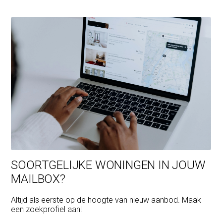
SOORTGELIJKE WONINGEN IN JOUW
MAILBOX?
Altijd als eerste op de hoogte van nieuw aanbod. Maak
een zoekprofiel aan!