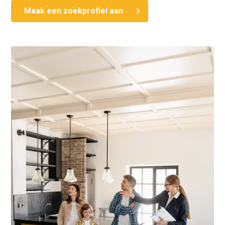
Maak een zoekprofiel aan