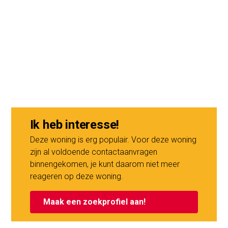
Ik heb interesse!
Deze woning is erg populair. Voor deze woning
zijn al voldoende contactaanvragen
binnengekomen, je kunt daarom niet meer
reageren op deze woning.
Maak een zoekprofiel aan!