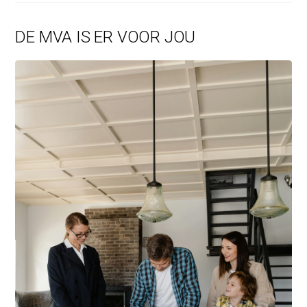
DE MVA IS ER VOOR JOU