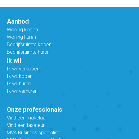
Aanbod
Woning kopen
Woning huren
Bedrijfsruimte kopen
Bedrijfsruimte huren
Ik wil
Ik wil verkopen
Ik wil kopen
Ik wil huren
Ik wil verhuren
Onze professionals
Vind een makelaar
Vind een taxateur
MVA Business specialist