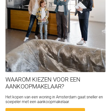
WAAROM KIEZEN VOOR EEN
AANKOOPMAKELAAR?
Het kopen van een woning in Amsterdam gaat sneller en
soepeler met een aankoopmakelaar.