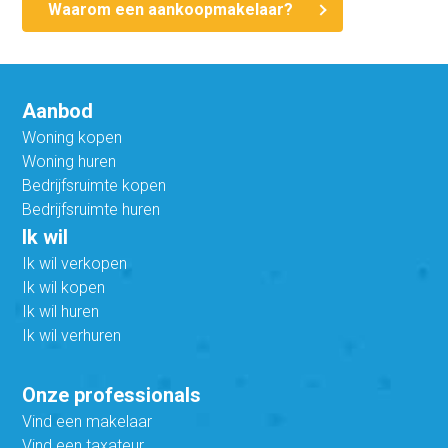
Waarom een aankoopmakelaar?
Aanbod
Woning kopen
Woning huren
Bedrijfsruimte kopen
Bedrijfsruimte huren
Ik wil
Ik wil verkopen
Ik wil kopen
Ik wil huren
Ik wil verhuren
Onze professionals
Vind een makelaar
Vind een taxateur