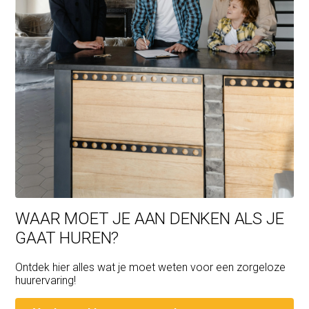
WAAR MOET JE AAN DENKEN ALS JE
GAAT HUREN?
Ontdek hier alles wat je moet weten voor een zorgeloze
huurervaring!