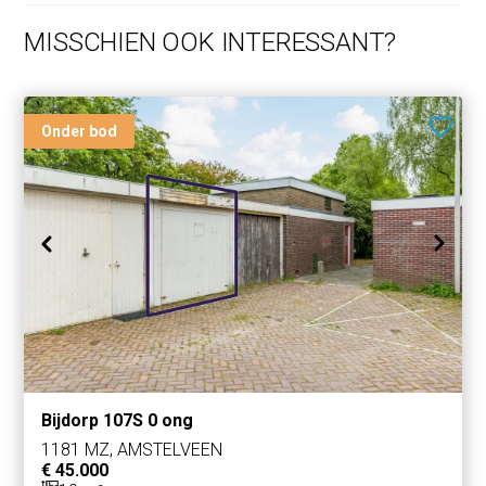
MISSCHIEN OOK INTERESSANT?
Onder bod
Bijdorp 107S 0 ong
1181 MZ, AMSTELVEEN
€ 45.000