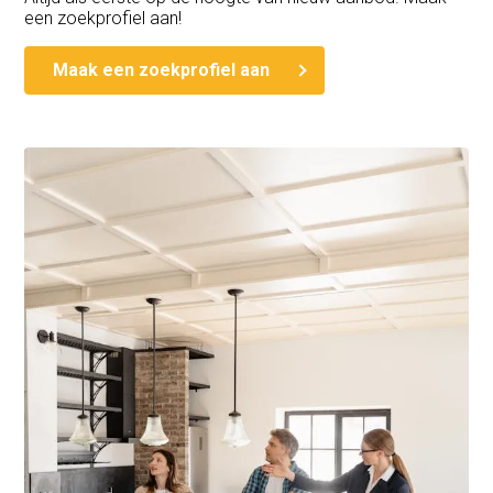
een zoekprofiel aan!
Maak een zoekprofiel aan