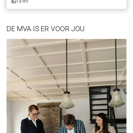
19 m²
DE MVA IS ER VOOR JOU