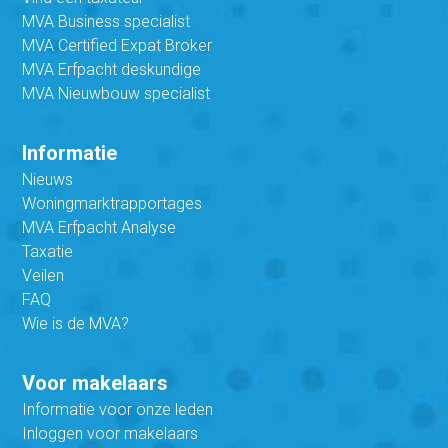
MVA Business specialist
MVA Certified Expat Broker
MVA Erfpacht deskundige
MVA Nieuwbouw specialist
Informatie
Nieuws
Woningmarktrapportages
MVA Erfpacht Analyse
Taxatie
Veilen
FAQ
Wie is de MVA?
Voor makelaars
Informatie voor onze leden
Inloggen voor makelaars