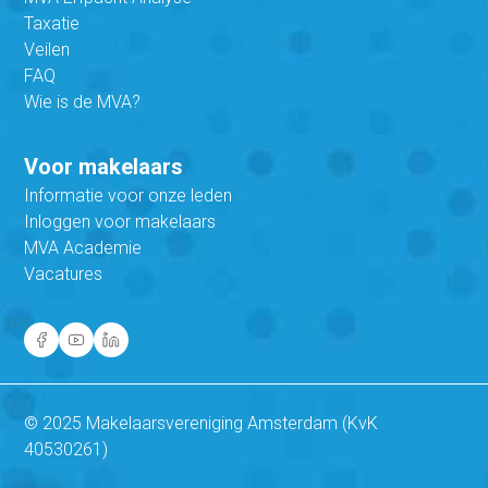
Taxatie
Veilen
FAQ
Wie is de MVA?
Voor makelaars
Informatie voor onze leden
Inloggen voor makelaars
MVA Academie
Vacatures
© 2025 Makelaarsvereniging Amsterdam (KvK
40530261)