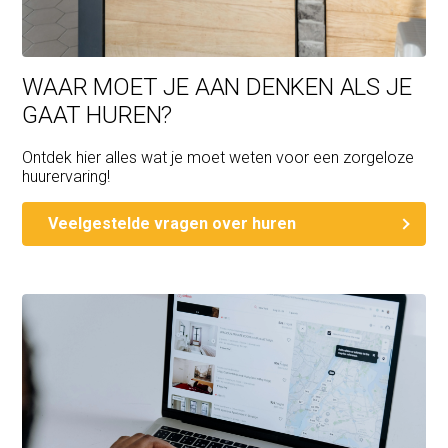
WAAR MOET JE AAN DENKEN ALS JE
GAAT HUREN?
Ontdek hier alles wat je moet weten voor een zorgeloze
huurervaring!
Veelgestelde vragen over huren