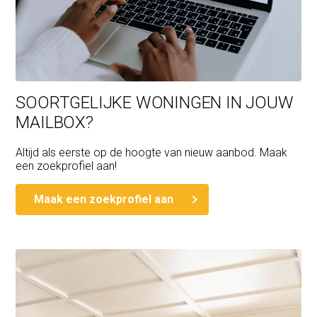
SOORTGELIJKE WONINGEN IN JOUW
MAILBOX?
Altijd als eerste op de hoogte van nieuw aanbod. Maak
een zoekprofiel aan!
Maak een zoekprofiel aan