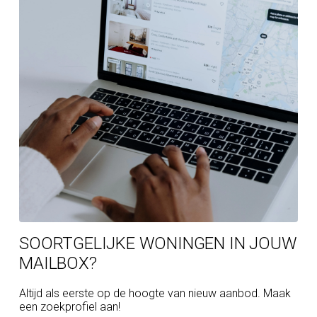
SOORTGELIJKE WONINGEN IN JOUW
MAILBOX?
Altijd als eerste op de hoogte van nieuw aanbod. Maak
een zoekprofiel aan!