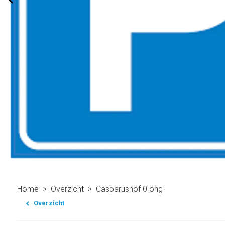
Home
Overzicht
Casparushof 0 ong
Overzicht