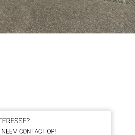
TERESSE?
NEEM CONTACT OP!