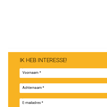
IK HEB INTERESSE!
Voornaam *
Achternaam *
E-mailadres *