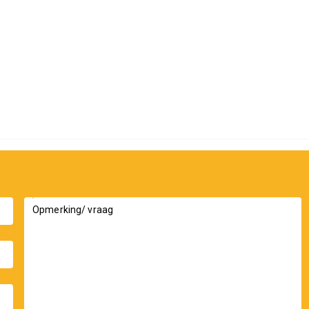
Opmerking/ vraag