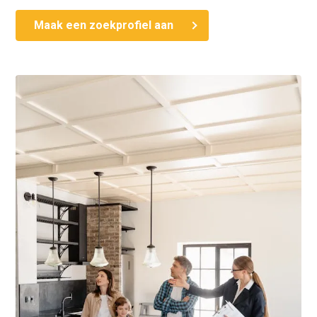
Maak een zoekprofiel aan