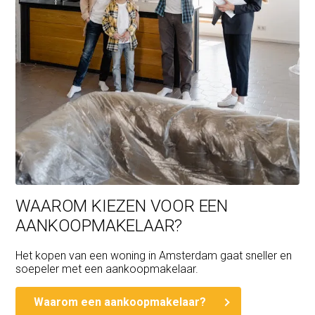
WAAROM KIEZEN VOOR EEN
AANKOOPMAKELAAR?
Het kopen van een woning in Amsterdam gaat sneller en
soepeler met een aankoopmakelaar.
Waarom een aankoopmakelaar?