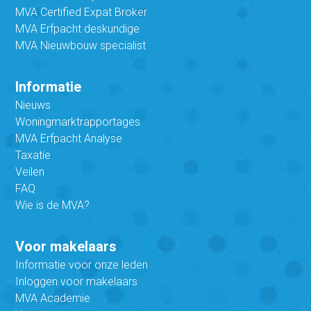
MVA Certified Expat Broker
MVA Erfpacht deskundige
MVA Nieuwbouw specialist
Informatie
Nieuws
Woningmarktrapportages
MVA Erfpacht Analyse
Taxatie
Veilen
FAQ
Wie is de MVA?
Voor makelaars
Informatie voor onze leden
Inloggen voor makelaars
MVA Academie