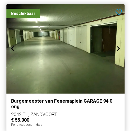
Beschikbaar
Burgemeester van Fenemaplein GARAGE 94 0
ong
2042 TH, ZANDVOORT
€ 55.000
Per direct beschikbaar