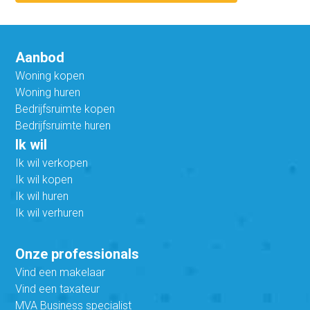
Aanbod
Woning kopen
Woning huren
Bedrijfsruimte kopen
Bedrijfsruimte huren
Ik wil
Ik wil verkopen
Ik wil kopen
Ik wil huren
Ik wil verhuren
Onze professionals
Vind een makelaar
Vind een taxateur
MVA Business specialist