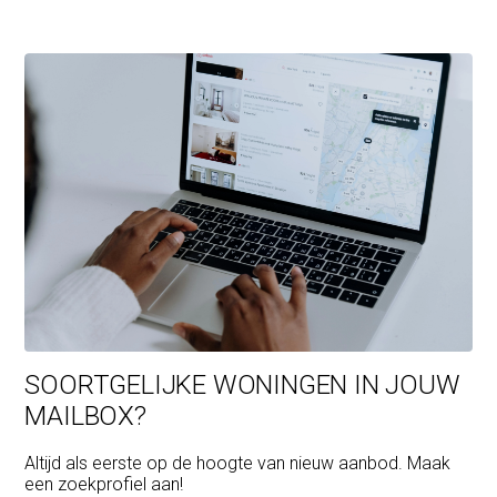
SOORTGELIJKE WONINGEN IN JOUW
MAILBOX?
Altijd als eerste op de hoogte van nieuw aanbod. Maak
een zoekprofiel aan!