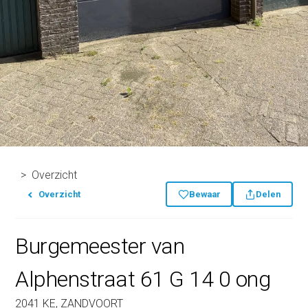
Overzicht
Overzicht
Bewaar
Delen
Burgemeester van
Alphenstraat 61 G 14 0 ong
2041 KE, ZANDVOORT