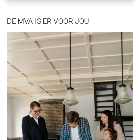
DE MVA IS ER VOOR JOU