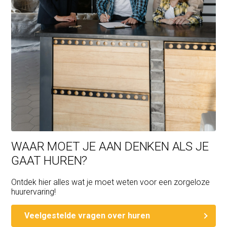
WAAR MOET JE AAN DENKEN ALS JE
GAAT HUREN?
Ontdek hier alles wat je moet weten voor een zorgeloze
huurervaring!
Veelgestelde vragen over huren