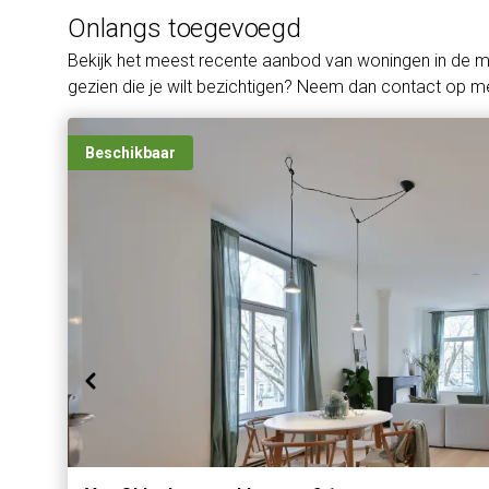
Onlangs toegevoegd
Bekijk het meest recente aanbod van woningen in de 
gezien die je wilt bezichtigen? Neem dan contact op me
Beschikbaar