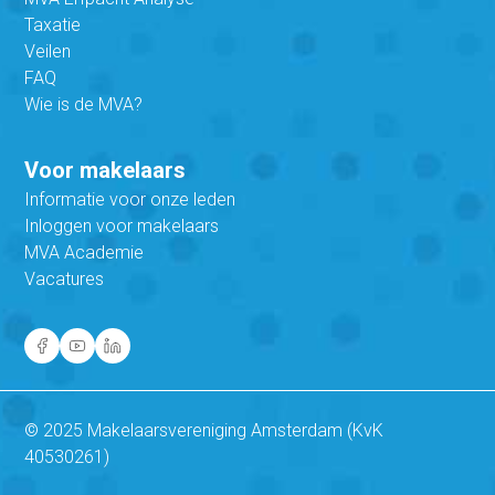
Taxatie
Veilen
FAQ
Wie is de MVA?
Voor makelaars
Informatie voor onze leden
Inloggen voor makelaars
MVA Academie
Vacatures
© 2025 Makelaarsvereniging Amsterdam (KvK
40530261)