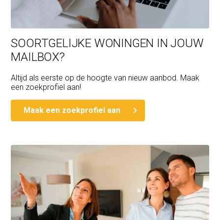
SOORTGELIJKE WONINGEN IN JOUW
MAILBOX?
Altijd als eerste op de hoogte van nieuw aanbod. Maak
een zoekprofiel aan!
Maak een zoekprofiel aan