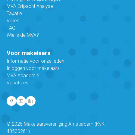
MVA Erfpacht Analyse
Taxatie
Veilen
FAQ
Wie is de MVA?
Voor makelaars
Informatie voor onze leden
Inloggen voor makelaars
MVA Academie
Vacatures
© 2025 Makelaarsvereniging Amsterdam (KvK
40530261)