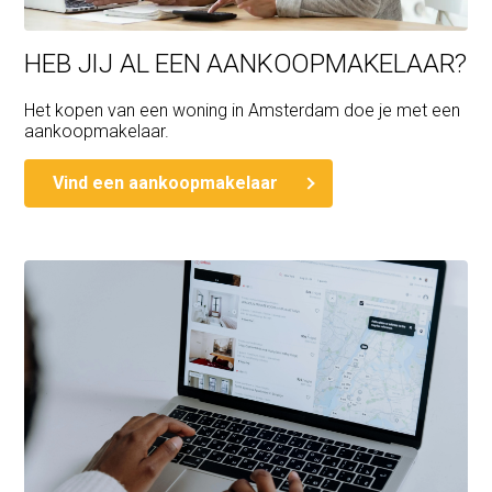
Delivery: in consultation
HEB JIJ AL EEN AANKOOPMAKELAAR?
Het kopen van een woning in Amsterdam doe je met een
aankoopmakelaar.
Vind een aankoopmakelaar