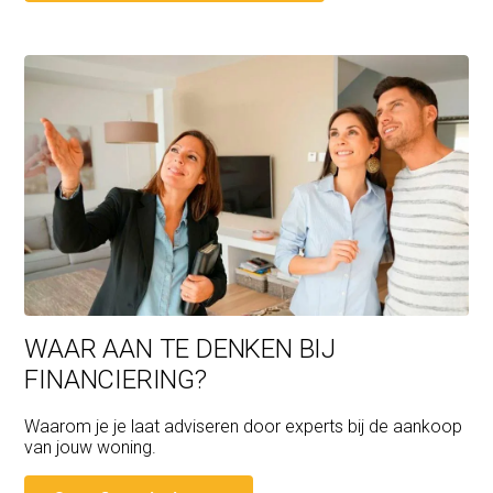
WAAR AAN TE DENKEN BIJ
FINANCIERING?
Waarom je je laat adviseren door experts bij de aankoop
van jouw woning.