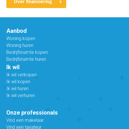
Over financiering
Aanbod
Woning kopen
Woning huren
Bedrijfsruimte kopen
Bedrijfsruimte huren
Ik wil
Ik wil verkopen
Ik wil kopen
Ik wil huren
Ik wil verhuren
Onze professionals
Vind een makelaar
Vind een taxateur