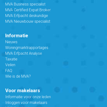
MVA Business specialist
MVA Certified Expat Broker
MVA Erfpacht deskundige
MVA Nieuwbouw specialist
Informatie
Nieuws
Woningmarktrapportages
MVA Erfpacht Analyse
Taxatie
Veilen
FAQ
Wie is de MVA?
Voor makelaars
Informatie voor onze leden
Inloggen voor makelaars