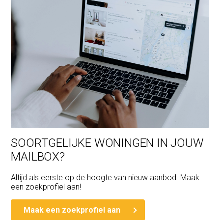
SOORTGELIJKE WONINGEN IN JOUW
MAILBOX?
Altijd als eerste op de hoogte van nieuw aanbod. Maak
een zoekprofiel aan!
Maak een zoekprofiel aan