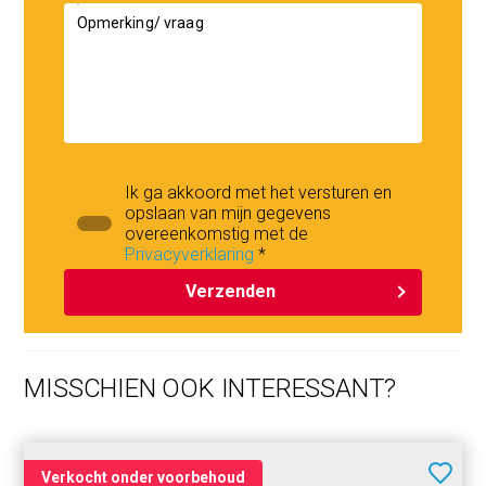
Opmerking/ vraag
Ik ga akkoord met het versturen en
opslaan van mijn gegevens
overeenkomstig met de
Privacyverklaring
*
Verzenden
MISSCHIEN OOK INTERESSANT?
Verkocht onder voorbehoud