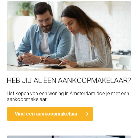
HEB JIJ AL EEN AANKOOPMAKELAAR?
Het kopen van een woning in Amsterdam doe je met een
aankoopmakelaar.
Vind een aankoopmakelaar