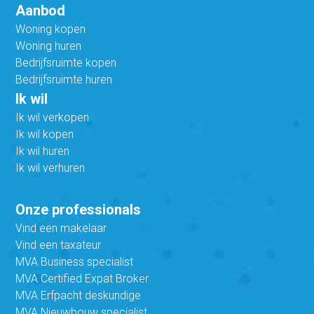
Aanbod
Woning kopen
Woning huren
Bedrijfsruimte kopen
Bedrijfsruimte huren
Ik wil
Ik wil verkopen
Ik wil kopen
Ik wil huren
Ik wil verhuren
Onze professionals
Vind een makelaar
Vind een taxateur
MVA Business specialist
MVA Certified Expat Broker
MVA Erfpacht deskundige
MVA Nieuwbouw specialist