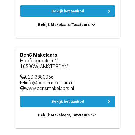
Bekijk het aanbod
Bekijk Makelaars/Taxateurs
BenS Makelaars
Hoofddorpplein 41
1059CW, AMSTERDAM
020-3880066
info@bensmakelaars.nl
www.bensmakelaars.nl
Bekijk het aanbod
Bekijk Makelaars/Taxateurs