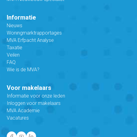
Informatie
Nieuws
Woningmarktrapportages
MVA Erfpacht Analyse
Taxatie
Veilen
FAQ
Wie is de MVA?
Voor makelaars
Informatie voor onze leden
Inloggen voor makelaars
MVA Academie
Vacatures