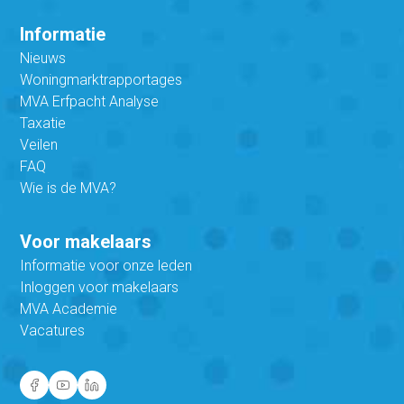
Informatie
Nieuws
Woningmarktrapportages
MVA Erfpacht Analyse
Taxatie
Veilen
FAQ
Wie is de MVA?
Voor makelaars
Informatie voor onze leden
Inloggen voor makelaars
MVA Academie
Vacatures