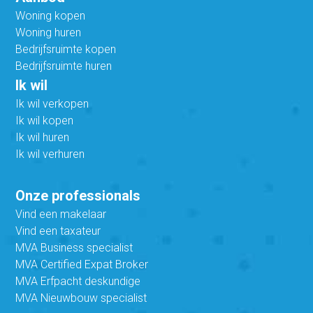
Woning kopen
Woning huren
Bedrijfsruimte kopen
Bedrijfsruimte huren
Ik wil
Ik wil verkopen
Ik wil kopen
Ik wil huren
Ik wil verhuren
Onze professionals
Vind een makelaar
Vind een taxateur
MVA Business specialist
MVA Certified Expat Broker
MVA Erfpacht deskundige
MVA Nieuwbouw specialist