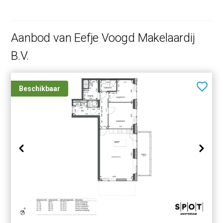
Aanbod van Eefje Voogd Makelaardij
B.V.
Beschikbaar