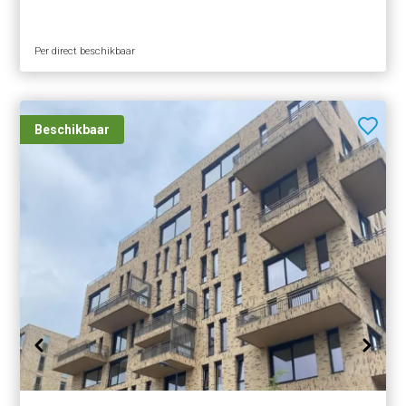
Per direct beschikbaar
Beschikbaar