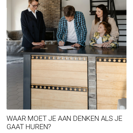
WAAR MOET JE AAN DENKEN ALS JE
GAAT HUREN?