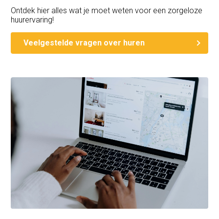
Ontdek hier alles wat je moet weten voor een zorgeloze
huurervaring!
Veelgestelde vragen over huren