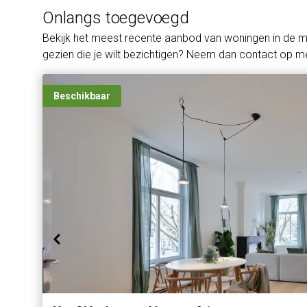
Onlangs toegevoegd
Bekijk het meest recente aanbod van woningen in de 
gezien die je wilt bezichtigen? Neem dan contact op me
Beschikbaar