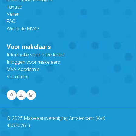
Taxatie
Veilen
FAQ
Wie is de MVA?
Voor makelaars
Informatie voor onze leden
Inloggen voor makelaars
MVA Academie
Vacatures
© 2025 Makelaarsvereniging Amsterdam (KvK
40530261)