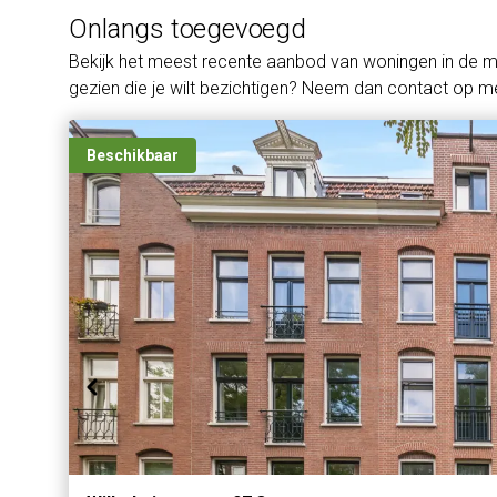
Onlangs toegevoegd
Bekijk het meest recente aanbod van woningen in de 
gezien die je wilt bezichtigen? Neem dan contact op me
Beschikbaar