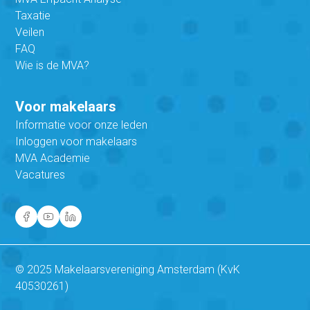
Taxatie
Veilen
FAQ
Wie is de MVA?
Voor makelaars
Informatie voor onze leden
Inloggen voor makelaars
MVA Academie
Vacatures
© 2025 Makelaarsvereniging Amsterdam (KvK
40530261)