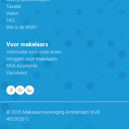
Taxatie
Veilen
FAQ
Wie is de MVA?
Voor makelaars
Informatie voor onze leden
Inloggen voor makelaars
MVA Academie
Vacatures
© 2025 Makelaarsvereniging Amsterdam (KvK
40530261)