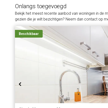
Onlangs toegevoegd
Bekijk het meest recente aanbod van woningen in de 
gezien die je wilt bezichtigen? Neem dan contact op me
Beschikbaar