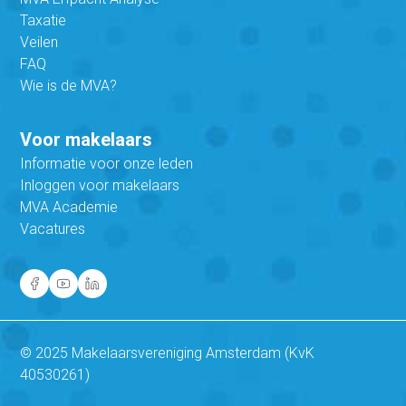
Taxatie
Veilen
FAQ
Wie is de MVA?
Voor makelaars
Informatie voor onze leden
Inloggen voor makelaars
MVA Academie
Vacatures
© 2025 Makelaarsvereniging Amsterdam (KvK
40530261)