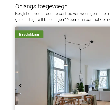
Onlangs toegevoegd
Bekijk het meest recente aanbod van woningen in de 
gezien die je wilt bezichtigen? Neem dan contact op me
Beschikbaar