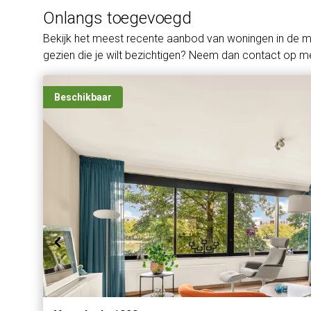
Onlangs toegevoegd
Bekijk het meest recente aanbod van woningen in de 
gezien die je wilt bezichtigen? Neem dan contact op me
Beschikbaar