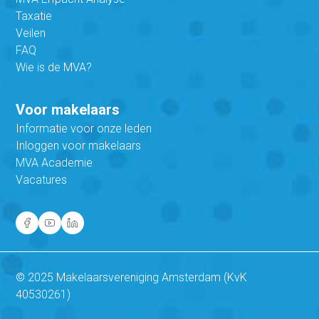
Taxatie
Veilen
FAQ
Wie is de MVA?
Voor makelaars
Informatie voor onze leden
Inloggen voor makelaars
MVA Academie
Vacatures
© 2025 Makelaarsvereniging Amsterdam (KvK
40530261)