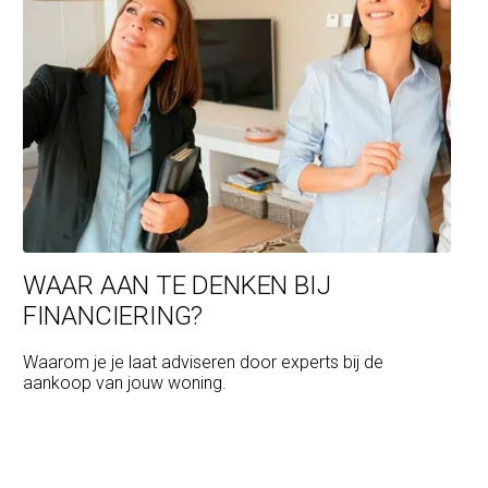
WAAR AAN TE DENKEN BIJ
FINANCIERING?
Waarom je je laat adviseren door experts bij de
aankoop van jouw woning.