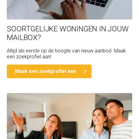
SOORTGELIJKE WONINGEN IN JOUW
MAILBOX?
Altijd als eerste op de hoogte van nieuw aanbod. Maak
een zoekprofiel aan!
Maak een zoekprofiel aan