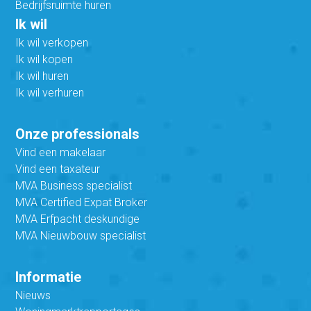
Bedrijfsruimte huren
Ik wil
Ik wil verkopen
Ik wil kopen
Ik wil huren
Ik wil verhuren
Onze professionals
Vind een makelaar
Vind een taxateur
MVA Business specialist
MVA Certified Expat Broker
MVA Erfpacht deskundige
MVA Nieuwbouw specialist
Informatie
Nieuws