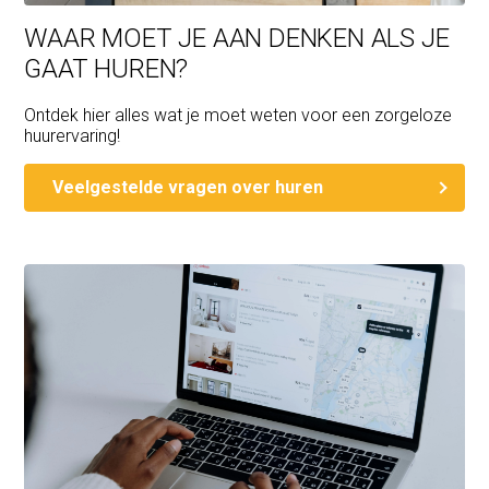
WAAR MOET JE AAN DENKEN ALS JE
GAAT HUREN?
Ontdek hier alles wat je moet weten voor een zorgeloze
huurervaring!
Veelgestelde vragen over huren