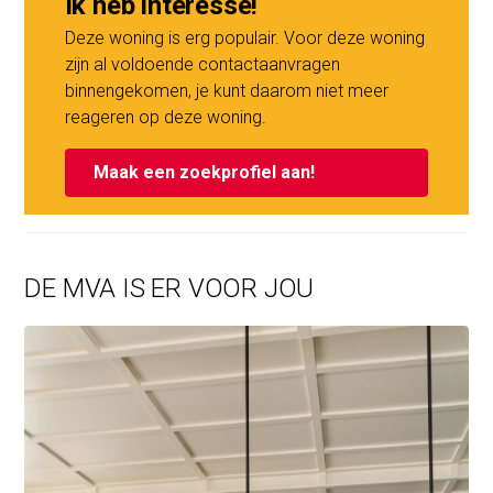
Ik heb interesse!
Deze woning is erg populair. Voor deze woning
zijn al voldoende contactaanvragen
binnengekomen, je kunt daarom niet meer
reageren op deze woning.
Maak een zoekprofiel aan!
DE MVA IS ER VOOR JOU