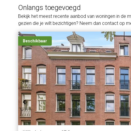
Onlangs toegevoegd
Bekijk het meest recente aanbod van woningen in de 
gezien die je wilt bezichtigen? Neem dan contact op me
Beschikbaar