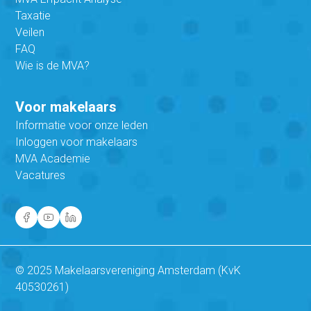
Taxatie
Veilen
FAQ
Wie is de MVA?
Voor makelaars
Informatie voor onze leden
Inloggen voor makelaars
MVA Academie
Vacatures
© 2025 Makelaarsvereniging Amsterdam (KvK
40530261)