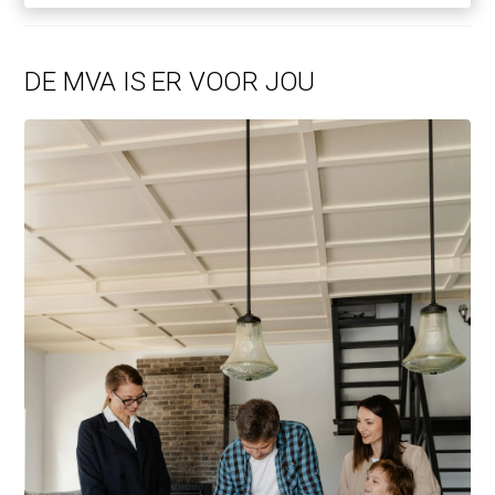
DE MVA IS ER VOOR JOU