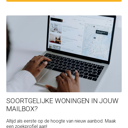
SOORTGELIJKE WONINGEN IN JOUW
MAILBOX?
Altijd als eerste op de hoogte van nieuw aanbod. Maak
een zoekprofiel aan!