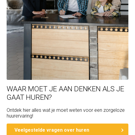
WAAR MOET JE AAN DENKEN ALS JE
GAAT HUREN?
Ontdek hier alles wat je moet weten voor een zorgeloze
huurervaring!
Veelgestelde vragen over huren