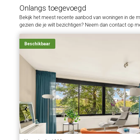
Onlangs toegevoegd
Bekijk het meest recente aanbod van woningen in de 
gezien die je wilt bezichtigen? Neem dan contact op me
Beschikbaar