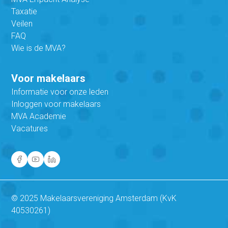
Taxatie
Veilen
FAQ
Wie is de MVA?
Voor makelaars
Informatie voor onze leden
Inloggen voor makelaars
MVA Academie
Vacatures
© 2025 Makelaarsvereniging Amsterdam (KvK
40530261)