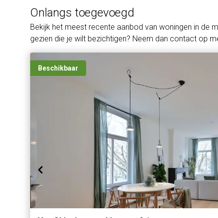
Onlangs toegevoegd
Bekijk het meest recente aanbod van woningen in de 
gezien die je wilt bezichtigen? Neem dan contact op me
Beschikbaar