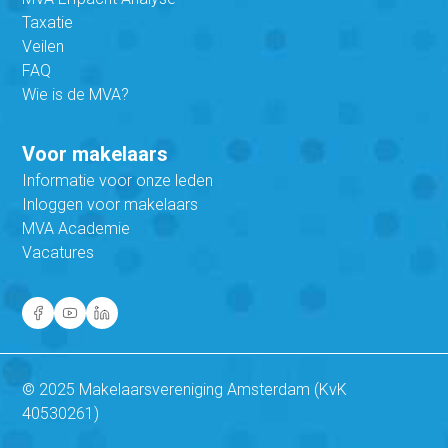
Taxatie
Veilen
FAQ
Wie is de MVA?
Voor makelaars
Informatie voor onze leden
Inloggen voor makelaars
MVA Academie
Vacatures
© 2025 Makelaarsvereniging Amsterdam (KvK
40530261)