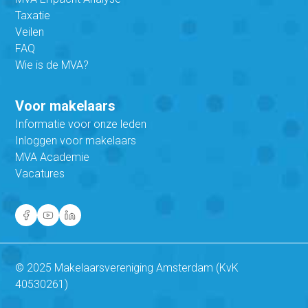
Taxatie
Veilen
FAQ
Wie is de MVA?
Voor makelaars
Informatie voor onze leden
Inloggen voor makelaars
MVA Academie
Vacatures
© 2025 Makelaarsvereniging Amsterdam (KvK
40530261)