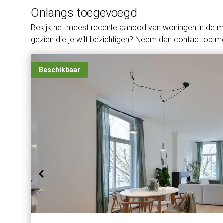
Onlangs toegevoegd
Bekijk het meest recente aanbod van woningen in de 
gezien die je wilt bezichtigen? Neem dan contact op me
Beschikbaar