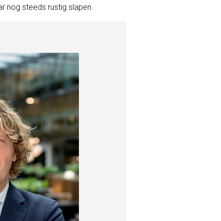
ar nog steeds rustig slapen.