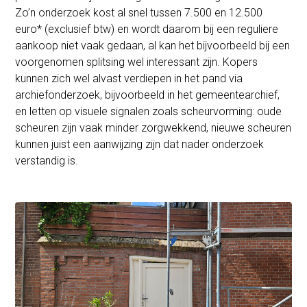
Zo’n onderzoek kost al snel tussen 7.500 en 12.500
euro* (exclusief btw) en wordt daarom bij een reguliere
aankoop niet vaak gedaan, al kan het bijvoorbeeld bij een
voorgenomen splitsing wel interessant zijn. Kopers
kunnen zich wel alvast verdiepen in het pand via
archiefonderzoek, bijvoorbeeld in het gemeentearchief,
en letten op visuele signalen zoals scheurvorming: oude
scheuren zijn vaak minder zorgwekkend, nieuwe scheuren
kunnen juist een aanwijzing zijn dat nader onderzoek
verstandig is.