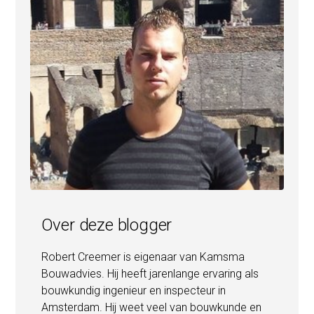
Over deze blogger
Robert Creemer is eigenaar van Kamsma
Bouwadvies. Hij heeft jarenlange ervaring als
bouwkundig ingenieur en inspecteur in
Amsterdam. Hij weet veel van bouwkunde en