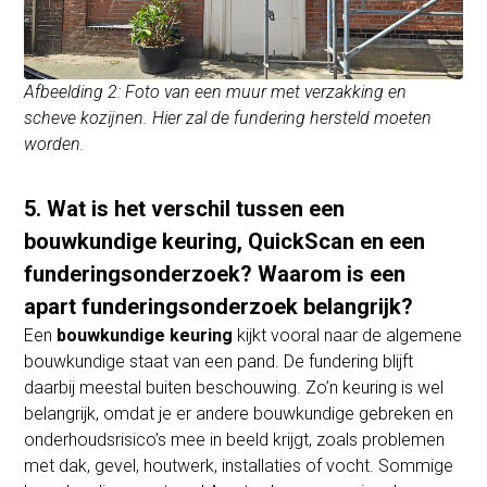
Afbeelding 2: Foto van een muur met verzakking en
scheve kozijnen. Hier zal de fundering hersteld moeten
worden.
5. Wat is het verschil tussen een
bouwkundige keuring, QuickScan en een
funderingsonderzoek? Waarom is een
apart funderingsonderzoek belangrijk?
Een
bouwkundige keuring
kijkt vooral naar de algemene
bouwkundige staat van een pand. De fundering blijft
daarbij meestal buiten beschouwing. Zo’n keuring is wel
belangrijk, omdat je er andere bouwkundige gebreken en
onderhoudsrisico’s mee in beeld krijgt, zoals problemen
met dak, gevel, houtwerk, installaties of vocht. Sommige