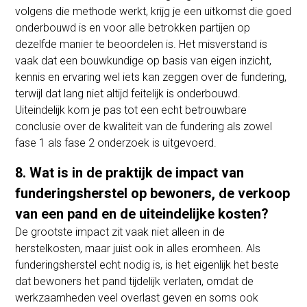
volgens die methode werkt, krijg je een uitkomst die goed
onderbouwd is en voor alle betrokken partijen op
dezelfde manier te beoordelen is. Het misverstand is
vaak dat een bouwkundige op basis van eigen inzicht,
kennis en ervaring wel iets kan zeggen over de fundering,
terwijl dat lang niet altijd feitelijk is onderbouwd.
Uiteindelijk kom je pas tot een echt betrouwbare
conclusie over de kwaliteit van de fundering als zowel
fase 1 als fase 2 onderzoek is uitgevoerd.
8. Wat is in de praktijk de impact van
funderingsherstel op bewoners, de verkoop
van een pand en de uiteindelijke kosten?
De grootste impact zit vaak niet alleen in de
herstelkosten, maar juist ook in alles eromheen. Als
funderingsherstel echt nodig is, is het eigenlijk het beste
dat bewoners het pand tijdelijk verlaten, omdat de
werkzaamheden veel overlast geven en soms ook