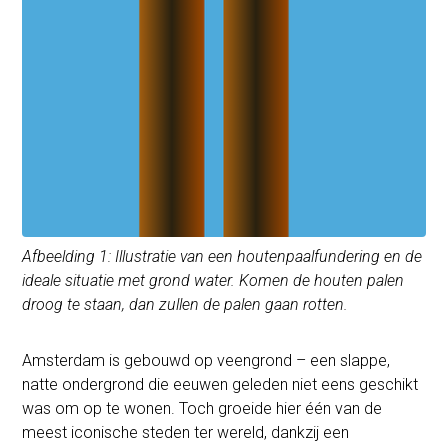
Afbeelding 1: Illustratie van een houtenpaalfundering en de
ideale situatie met grond water. Komen de houten palen
droog te staan, dan zullen de palen gaan rotten.
Amsterdam is gebouwd op veengrond – een slappe,
natte ondergrond die eeuwen geleden niet eens geschikt
was om op te wonen. Toch groeide hier één van de
meest iconische steden ter wereld, dankzij een