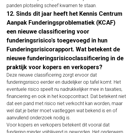
panden plotseling scheef kwamen te staan.
12. Sinds dit jaar heeft het Kennis Centrum
Aanpak Funderingsproblematiek (KCAF)
een nieuwe classificering voor
funderingsrisico's toegevoegd in hun
Funderingsrisicorapport. Wat betekent de
nieuwe funderingsrisicoclassificering in de
praktijk voor kopers en verkopers?
Deze nieuwe classificering zorgt ervoor dat
funderingsrisico eerder en duidelijker op tafel komt. Het
eventuele risico speelt nu nadrukkelijker mee in taxaties,
financiering en ook in het koopcontract. Dat betekent niet
dat een pand met risico niet verkocht kan worden, maar
wel dat je beter moet vastleggen wat bekend is en of
aanvullend onderzoek nodig is.
Voor kopers en verkopers betekent dit vooral dat
fundering minder vrijblijvend is geworden. Het onderwerp