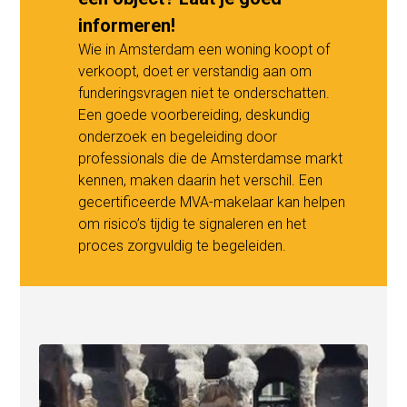
informeren!
Wie in Amsterdam een woning koopt of
verkoopt, doet er verstandig aan om
funderingsvragen niet te onderschatten.
Een goede voorbereiding, deskundig
onderzoek en begeleiding door
professionals die de Amsterdamse markt
kennen, maken daarin het verschil. Een
gecertificeerde MVA-makelaar
kan helpen
om risico’s tijdig te signaleren en het
proces zorgvuldig te begeleiden.