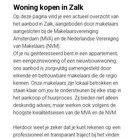
Woning kopen in Zalk
Op deze pagina vind je een actueel overzicht van
het aanbod in Zalk, aangeboden door makelaars
aangesloten bij de Makelaarsvereniging
Amsterdam (MVA) en de Nederlandse Vereniging
van Makelaars (NVM).
Of je nu geïnteresseerd bent in een appartement,
een eengezinswoning of een nieuwbouwwoning:
ons aanbod is zorgvuldig samengesteld door
erkende en betrouwbare makelaars die de regio
kennen. Onze makelaars zijn lokaal betrokken en
staan klaar om jou te ondersteunen bij elke stap in
het aankoop of huurproces. Zij bieden niet alleen
deskundig advies, maar werken ook volgens de
hoogste kwaliteitseisen van de MVA en de NVM.
Hierdoor weet je zeker dat je kunt rekenen op een
professioneel en transparant traject bij het vinden