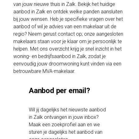
van jouw nieuwe thuis in Zalk. Bekijk het huidige
aanbod in Zalk en ontdek welke panden aansluiten
bij jouw wensen. Heb je specifieke vragen over het
aanbod of wil je advies van een makelaar uit de
regio? Neem gerust contact op; onze aangesloten
makelaars staan voor je klaar om je persoonlijk te
helpen. Met ons overzicht krijg je snel inzicht in het
woning- en bedrijfsaanbod in Zalk, zodat je
eenvoudig jouw droomwoning kunt vinden via een
betrouwbare MVA-makelaar.
Aanbod per email?
Wil jij dagelijks het nieuwste aanbod
in Zalk ontvangen in jouw inbox?
Maak een zoekprofiel aan en we
sturen je dagelijks het aanbod van