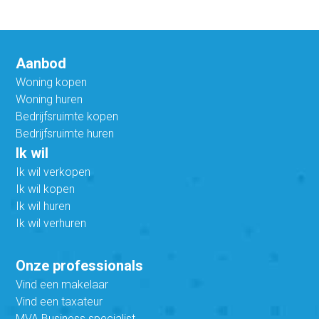
Aanbod
Woning kopen
Woning huren
Bedrijfsruimte kopen
Bedrijfsruimte huren
Ik wil
Ik wil verkopen
Ik wil kopen
Ik wil huren
Ik wil verhuren
Onze professionals
Vind een makelaar
Vind een taxateur
MVA Business specialist