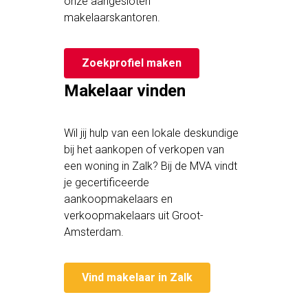
onze aangesloten
makelaarskantoren.
Zoekprofiel maken
Makelaar vinden
Wil jij hulp van een lokale deskundige
bij het aankopen of verkopen van
een woning in Zalk? Bij de MVA vindt
je gecertificeerde
aankoopmakelaars en
verkoopmakelaars uit Groot-
Amsterdam.
Vind makelaar in Zalk