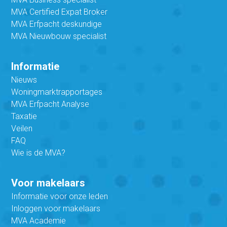
MVA Certified Expat Broker
MVA Erfpacht deskundige
MVA Nieuwbouw specialist
Informatie
Nieuws
Woningmarktrapportages
MVA Erfpacht Analyse
Taxatie
Veilen
FAQ
Wie is de MVA?
Voor makelaars
Informatie voor onze leden
Inloggen voor makelaars
MVA Academie