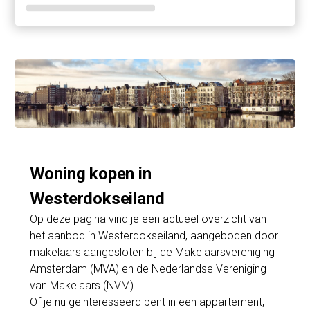
Woning kopen in
Westerdokseiland
Op deze pagina vind je een actueel overzicht van
het aanbod in Westerdokseiland, aangeboden door
makelaars aangesloten bij de Makelaarsvereniging
Amsterdam (MVA) en de Nederlandse Vereniging
van Makelaars (NVM).
Of je nu geïnteresseerd bent in een appartement,