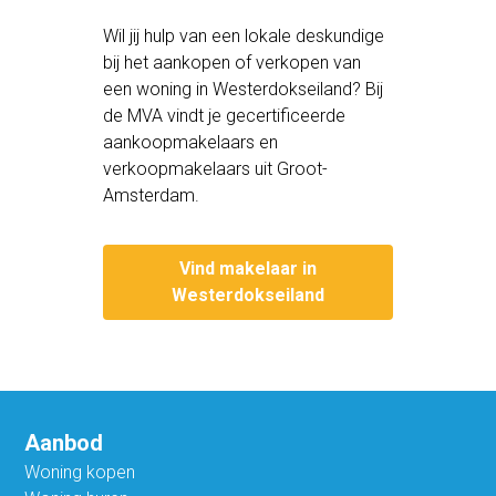
Wil jij hulp van een lokale deskundige
bij het aankopen of verkopen van
een woning in Westerdokseiland? Bij
de MVA vindt je gecertificeerde
aankoopmakelaars en
verkoopmakelaars uit Groot-
Amsterdam.
Vind makelaar in
Westerdokseiland
Aanbod
Woning kopen