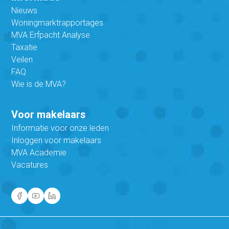
Nieuws
Woningmarktrapportages
MVA Erfpacht Analyse
Taxatie
Veilen
FAQ
Wie is de MVA?
Voor makelaars
Informatie voor onze leden
Inloggen voor makelaars
MVA Academie
Vacatures