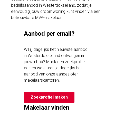
bedrijfsaanbod in Westerdokseiland, zodat je
eenvoudig jouw droomwoning kunt vinden via een
betrouwbare MVA-makelaar.
Aanbod per email?
Wil jij dagelijks het nieuwste aanbod
in Westerdokseiland ontvangen in
jouw inbox? Maak een zoekprofiel
aan en we sturen je dagelijks het
aanbod van onze aangesloten
makelaarskantoren.
Zoekprofiel maken
Makelaar vinden